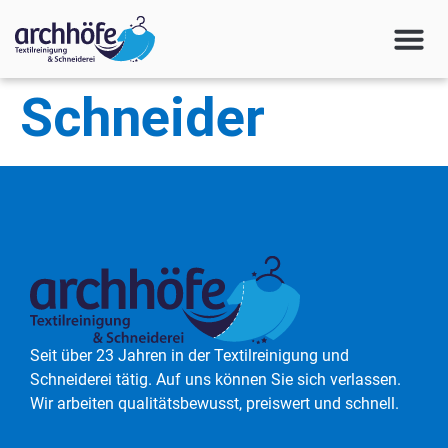
Schneider
Seit über 23 Jahren in der Textilreinigung und
Schneiderei tätig. Auf uns können Sie sich verlassen.
Wir arbeiten qualitätsbewusst, preiswert und schnell.