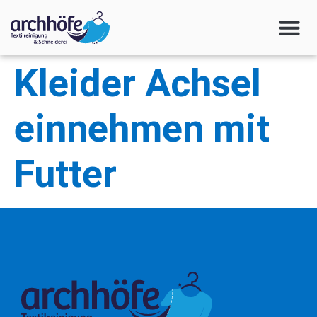
Kleider Achsel
einnehmen mit
Futter