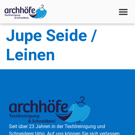
Jupe Seide /
Leinen
Seit über 23 Jahren in der Textilreinigung und
Schneiderei tätig. Auf uns können Sie sich verlassen.