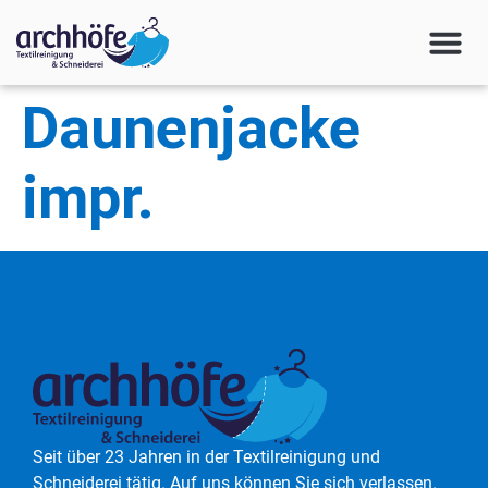
Daunenjacke
impr.
Seit über 23 Jahren in der Textilreinigung und
Schneiderei tätig. Auf uns können Sie sich verlassen.