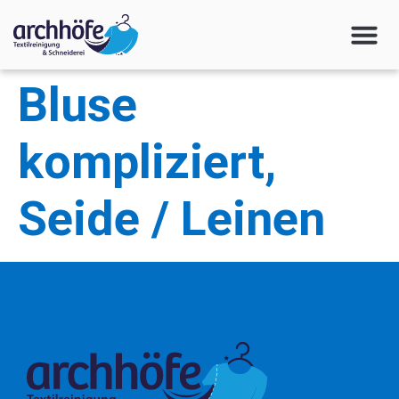
Bluse
kompliziert,
Seide / Leinen