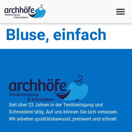
Bluse, einfach
Seit über 23 Jahren in der Textilreinigung und
Schneiderei tätig. Auf uns können Sie sich verlassen.
Wir arbeiten qualitätsbewusst, preiswert und schnell.