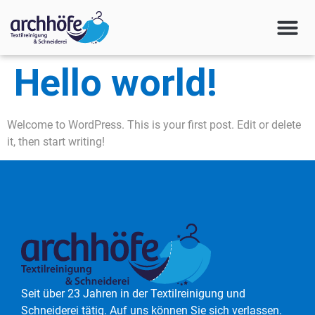
Hello world!
Welcome to WordPress. This is your first post. Edit or delete
it, then start writing!
Seit über 23 Jahren in der Textilreinigung und
Schneiderei tätig. Auf uns können Sie sich verlassen.