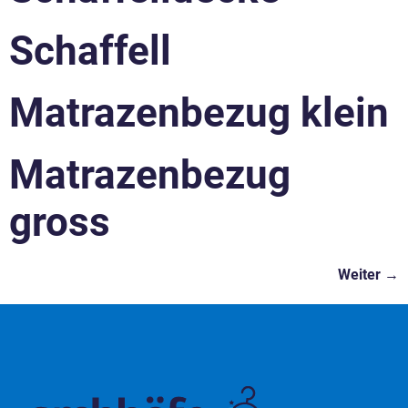
Schaffell
Matrazenbezug klein
Matrazenbezug
gross
Weiter
→